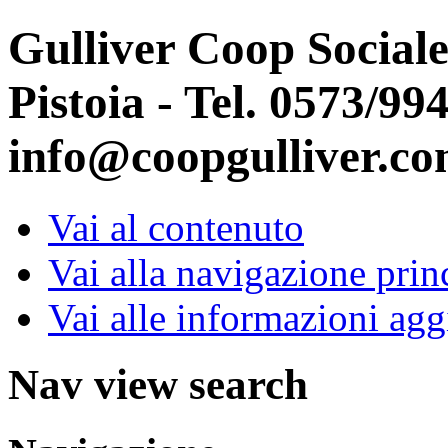
Gulliver Coop Sociale
Pistoia - Tel. 0573/99
info@coopgulliver.co
Vai al contenuto
Vai alla navigazione prin
Vai alle informazioni agg
Nav view search