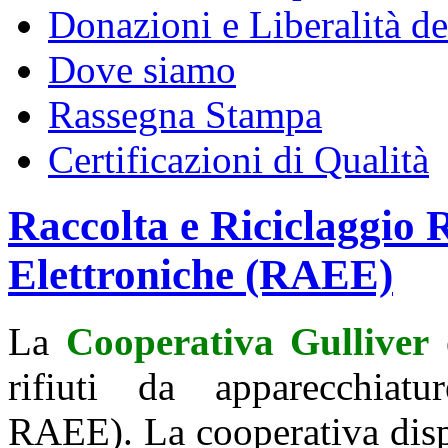
Donazioni e Liberalità de
Dove siamo
Rassegna Stampa
Certificazioni di Qualità
Raccolta e Riciclaggio 
Elettroniche (RAEE)
La
Cooperativa Gulliver
e
rifiuti da apparecchiatur
RAEE). La cooperativa dispo