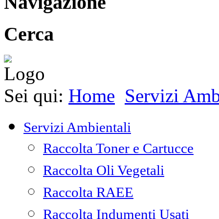
Navigazione
Cerca
Sei qui:
Home
Servizi Amb
Servizi Ambientali
Raccolta Toner e Cartucce
Raccolta Oli Vegetali
Raccolta RAEE
Raccolta Indumenti Usati