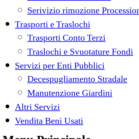
Serivizio rimozione Processio
Trasporti e Traslochi
Trasporti Conto Terzi
Traslochi e Svuotature Fondi
Servizi per Enti Pubblici
Decespugliamento Stradale
Manutenzione Giardini
Altri Servizi
Vendita Beni Usati