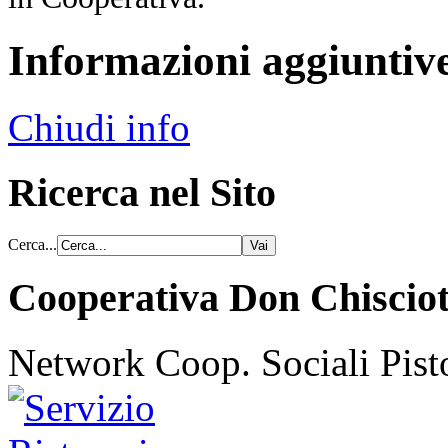
Informazioni aggiuntiv
Chiudi info
Ricerca nel Sito
Cerca...
Cooperativa Don Chisciot
Network Coop. Sociali Pist