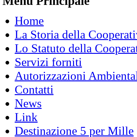
Menu Principale
Home
La Storia della Cooperat
Lo Statuto della Coopera
Servizi forniti
Autorizzazioni Ambienta
Contatti
News
Link
Destinazione 5 per Mille