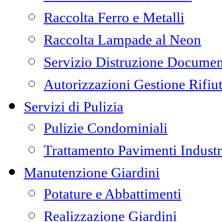
Raccolta Ferro e Metalli
Raccolta Lampade al Neon
Servizio Distruzione Documen
Autorizzazioni Gestione Rifiut
Servizi di Pulizia
Pulizie Condominiali
Trattamento Pavimenti Industr
Manutenzione Giardini
Potature e Abbattimenti
Realizzazione Giardini